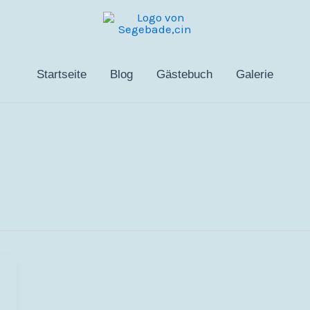
Startseite
Blog
Gästebuch
Galerie