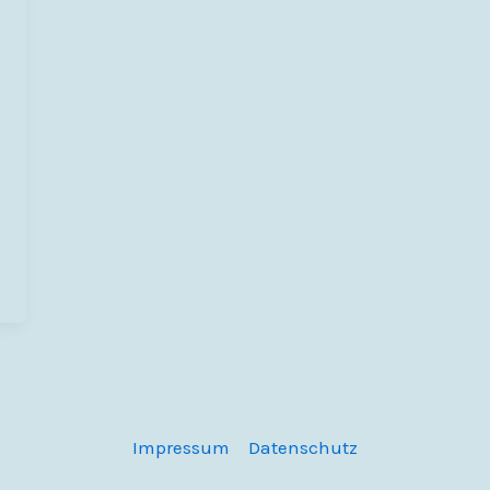
Impressum
Datenschutz