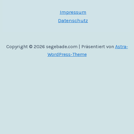
Impressum
Datenschutz
Copyright © 2026 segebade.com | Präsentiert von
Astra-
WordPress-Theme