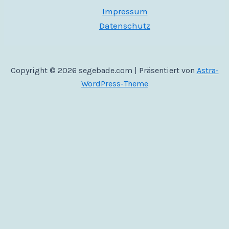
Impressum
Datenschutz
Copyright © 2026 segebade.com | Präsentiert von
Astra-
WordPress-Theme