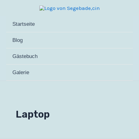
Zum
Inhalt
springen
Startseite
Blog
Gästebuch
Galerie
Laptop