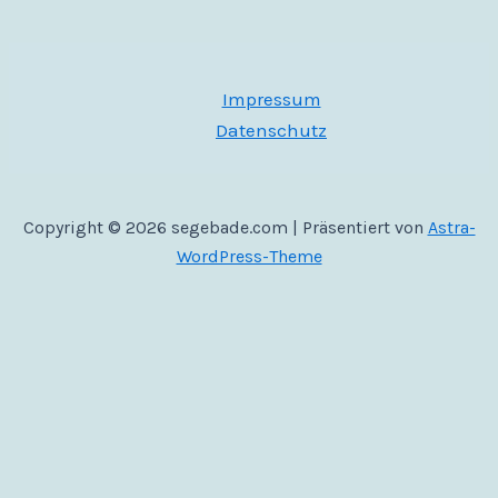
Impressum
Datenschutz
Copyright © 2026 segebade.com | Präsentiert von
Astra-
WordPress-Theme