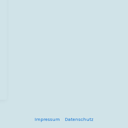
Impressum
Datenschutz