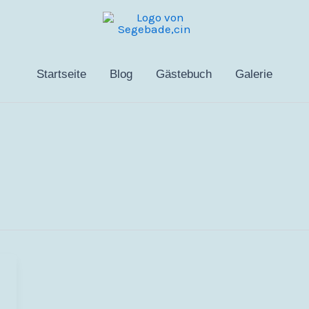
Startseite
Blog
Gästebuch
Galerie