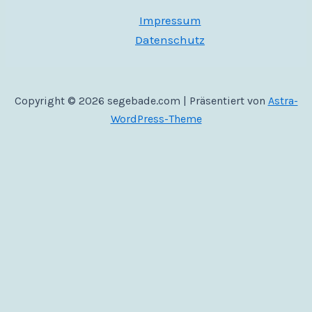
Impressum
Datenschutz
Copyright © 2026 segebade.com | Präsentiert von
Astra-
WordPress-Theme