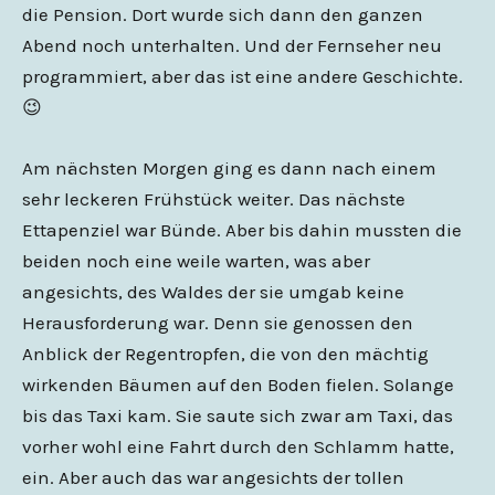
die Pension. Dort wurde sich dann den ganzen
Abend noch unterhalten. Und der Fernseher neu
programmiert, aber das ist eine andere Geschichte.
😉
Am nächsten Morgen ging es dann nach einem
sehr leckeren Frühstück weiter. Das nächste
Ettapenziel war Bünde. Aber bis dahin mussten die
beiden noch eine weile warten, was aber
angesichts, des Waldes der sie umgab keine
Herausforderung war. Denn sie genossen den
Anblick der Regentropfen, die von den mächtig
wirkenden Bäumen auf den Boden fielen. Solange
bis das Taxi kam. Sie saute sich zwar am Taxi, das
vorher wohl eine Fahrt durch den Schlamm hatte,
ein. Aber auch das war angesichts der tollen