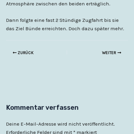
Atmosphäre zwischen den beiden erträglich.
Dann folgte eine fast 2 Stündige Zugfahrt bis sie
das Ziel Bünde erreichten. Doch dazu später mehr.
ZURÜCK
WEITER
Kommentar verfassen
Deine E-Mail-Adresse wird nicht veröffentlicht.
Erforderliche Felder sind mit
*
markiert