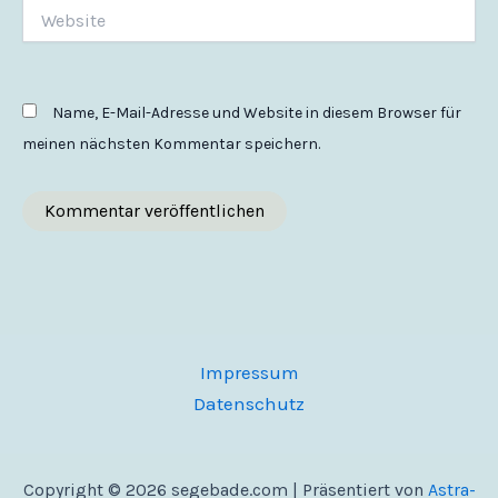
Website
Name, E-Mail-Adresse und Website in diesem Browser für
meinen nächsten Kommentar speichern.
Impressum
Datenschutz
Copyright © 2026 segebade.com | Präsentiert von
Astra-