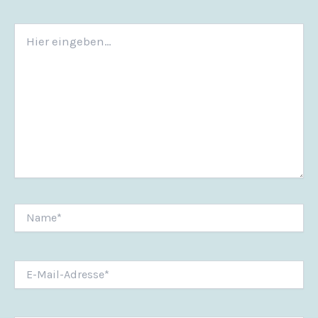
Hier
eingeben…
Name*
E-
Mail-
Adresse*