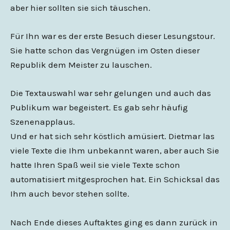
aber hier sollten sie sich täuschen.
Für Ihn war es der erste Besuch dieser Lesungstour.
Sie hatte schon das Vergnügen im Osten dieser
Republik dem Meister zu lauschen.
Die Textauswahl war sehr gelungen und auch das
Publikum war begeistert. Es gab sehr häufig
Szenenapplaus.
Und er hat sich sehr köstlich amüsiert. Dietmar las
viele Texte die Ihm unbekannt waren, aber auch Sie
hatte Ihren Spaß weil sie viele Texte schon
automatisiert mitgesprochen hat. Ein Schicksal das
Ihm auch bevor stehen sollte.
Nach Ende dieses Auftaktes ging es dann zurück in