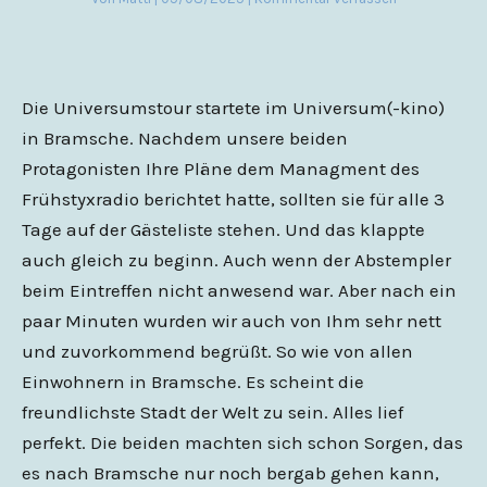
Die Universumstour startete im Universum(-kino)
in Bramsche. Nachdem unsere beiden
Protagonisten Ihre Pläne dem Managment des
Frühstyxradio berichtet hatte, sollten sie für alle 3
Tage auf der Gästeliste stehen. Und das klappte
auch gleich zu beginn. Auch wenn der Abstempler
beim Eintreffen nicht anwesend war. Aber nach ein
paar Minuten wurden wir auch von Ihm sehr nett
und zuvorkommend begrüßt. So wie von allen
Einwohnern in Bramsche. Es scheint die
freundlichste Stadt der Welt zu sein. Alles lief
perfekt. Die beiden machten sich schon Sorgen, das
es nach Bramsche nur noch bergab gehen kann,