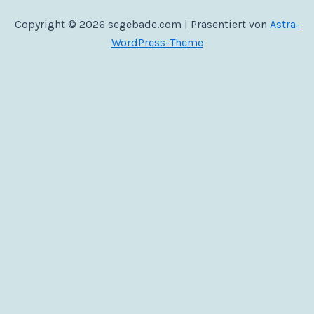
Copyright © 2026 segebade.com | Präsentiert von
Astra-
WordPress-Theme