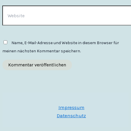
Website
Name, E-Mail-Adresse und Website in diesem Browser für
meinen nächsten Kommentar speichern.
Impressum
Datenschutz