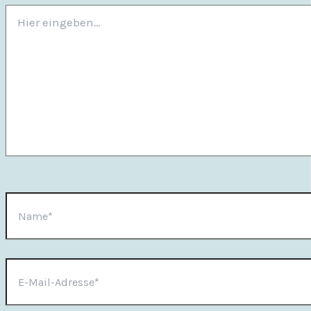
Hier
eingeben…
Name*
E-
Mail-
Adresse*