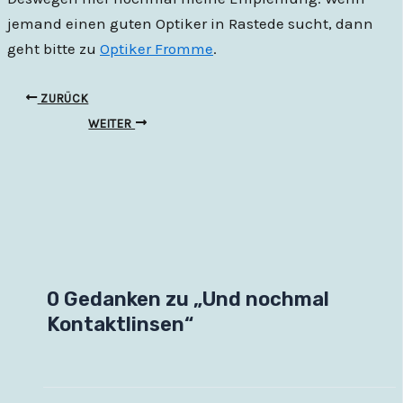
jemand einen guten Optiker in Rastede sucht, dann
geht bitte zu
Optiker Fromme
.
ZURÜCK
WEITER
0 Gedanken zu „Und nochmal
Kontaktlinsen“