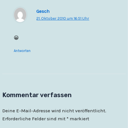
Gesch
21. Oktober 2010 um 16:51 Uhr
😀
Antworten
Kommentar verfassen
Deine E-Mail-Adresse wird nicht veröffentlicht.
Erforderliche Felder sind mit
*
markiert