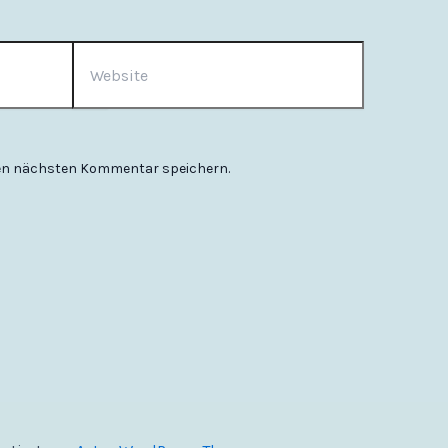
Website
nen nächsten Kommentar speichern.