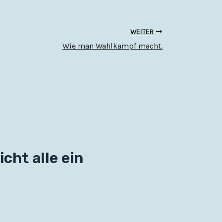
WEITER
Wie man Wahlkampf macht.
cht alle ein