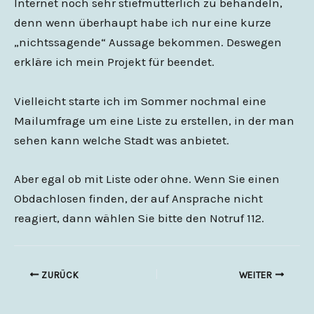
Internet noch sehr stiefmütterlich zu behandeln,
denn wenn überhaupt habe ich nur eine kurze
„nichtssagende“ Aussage bekommen. Deswegen
erkläre ich mein Projekt für beendet.
Vielleicht starte ich im Sommer nochmal eine
Mailumfrage um eine Liste zu erstellen, in der man
sehen kann welche Stadt was anbietet.
Aber egal ob mit Liste oder ohne. Wenn Sie einen
Obdachlosen finden, der auf Ansprache nicht
reagiert, dann wählen Sie bitte den Notruf 112.
ZURÜCK
WEITER