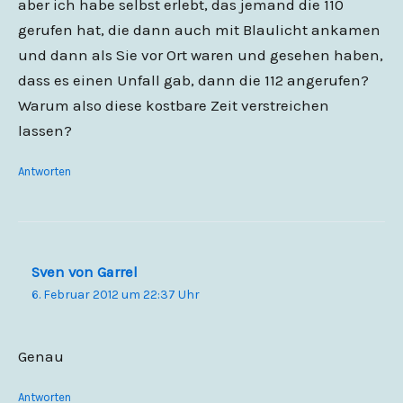
aber ich habe selbst erlebt, das jemand die 110
gerufen hat, die dann auch mit Blaulicht ankamen
und dann als Sie vor Ort waren und gesehen haben,
dass es einen Unfall gab, dann die 112 angerufen?
Warum also diese kostbare Zeit verstreichen
lassen?
Antworten
Sven von Garrel
6. Februar 2012 um 22:37 Uhr
Genau
Antworten