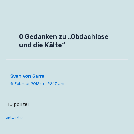
0 Gedanken zu „Obdachlose
und die Kälte“
Sven von Garrel
6. Februar 2012 um 22:17 Uhr
110 polizei
Antworten