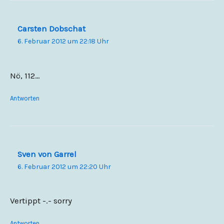
Carsten Dobschat
6. Februar 2012 um 22:18 Uhr
Nö, 112…
Antworten
Sven von Garrel
6. Februar 2012 um 22:20 Uhr
Vertippt -.- sorry
Antworten