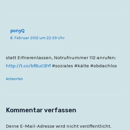
ponyQ
8. Februar 2012 um 22:39 Uhr
statt Erfrierenlassen, Notrufnummer 112 anrufen:
http://t.co/bf8uCBYf
#soziales #kälte #obdachlos
Antworten
Kommentar verfassen
Deine E-Mail-Adresse wird nicht veröffentlicht.