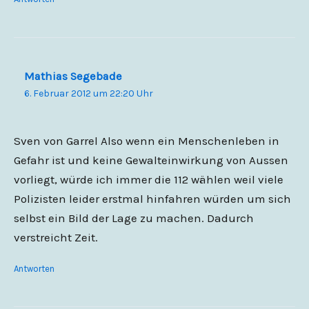
Mathias Segebade
6. Februar 2012 um 22:20 Uhr
Sven von Garrel Also wenn ein Menschenleben in
Gefahr ist und keine Gewalteinwirkung von Aussen
vorliegt, würde ich immer die 112 wählen weil viele
Polizisten leider erstmal hinfahren würden um sich
selbst ein Bild der Lage zu machen. Dadurch
verstreicht Zeit.
Antworten