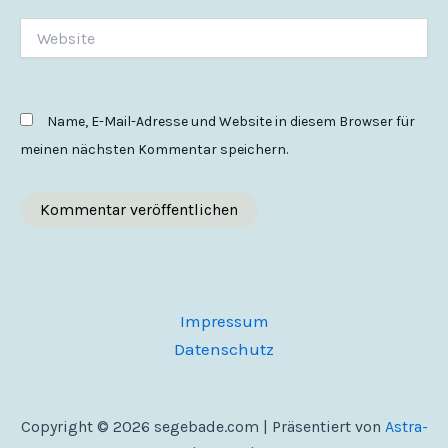
Website
Name, E-Mail-Adresse und Website in diesem Browser für
meinen nächsten Kommentar speichern.
Impressum
Datenschutz
Copyright © 2026 segebade.com | Präsentiert von
Astra-