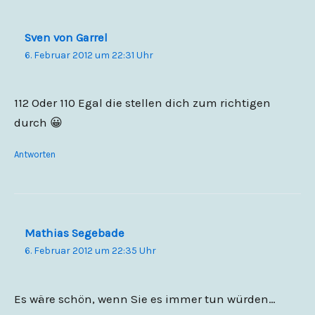
Sven von Garrel
6. Februar 2012 um 22:31 Uhr
112 Oder 110 Egal die stellen dich zum richtigen
durch 😀
Antworten
Mathias Segebade
6. Februar 2012 um 22:35 Uhr
Es wäre schön, wenn Sie es immer tun würden…