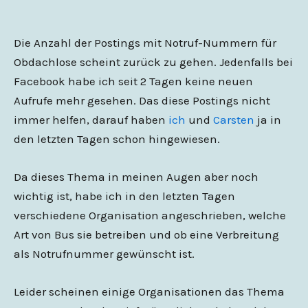
Die Anzahl der Postings mit Notruf-Nummern für
Obdachlose scheint zurück zu gehen. Jedenfalls bei
Facebook habe ich seit 2 Tagen keine neuen
Aufrufe mehr gesehen. Das diese Postings nicht
immer helfen, darauf haben
ich
und
Carsten
ja in
den letzten Tagen schon hingewiesen.
Da dieses Thema in meinen Augen aber noch
wichtig ist, habe ich in den letzten Tagen
verschiedene Organisation angeschrieben, welche
Art von Bus sie betreiben und ob eine Verbreitung
als Notrufnummer gewünscht ist.
Leider scheinen einige Organisationen das Thema