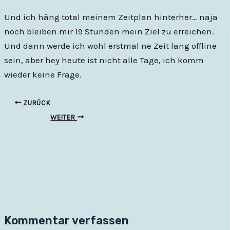
Und ich häng total meinem Zeitplan hinterher… naja
noch bleiben mir 19 Stunden mein Ziel zu erreichen.
Und dann werde ich wohl erstmal ne Zeit lang offline
sein, aber hey heute ist nicht alle Tage, ich komm
wieder keine Frage.
ZURÜCK
WEITER
Kommentar verfassen