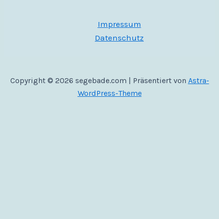
Impressum
Datenschutz
Copyright © 2026 segebade.com | Präsentiert von
Astra-
WordPress-Theme