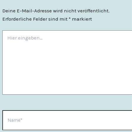
Deine E-Mail-Adresse wird nicht veröffentlicht.
Erforderliche Felder sind mit
*
markiert
Hier
eingeben…
Name*