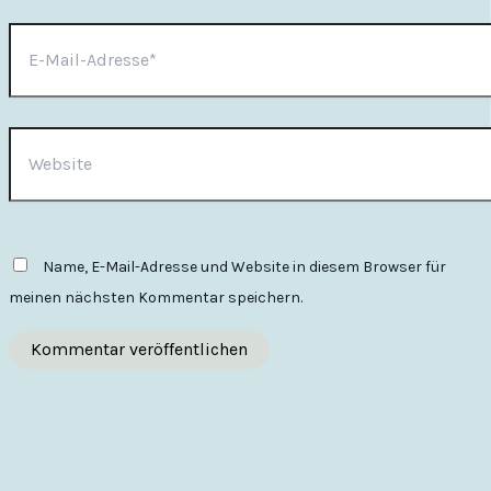
E-
Mail-
Adresse*
Website
Name, E-Mail-Adresse und Website in diesem Browser für
meinen nächsten Kommentar speichern.