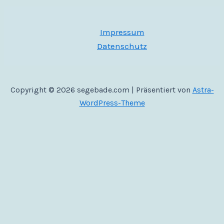
Impressum
Datenschutz
Copyright © 2026 segebade.com | Präsentiert von
Astra-
WordPress-Theme