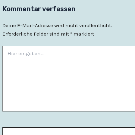
Kommentar verfassen
Deine E-Mail-Adresse wird nicht veröffentlicht.
Erforderliche Felder sind mit
*
markiert
Hier
eingeben…
Name*