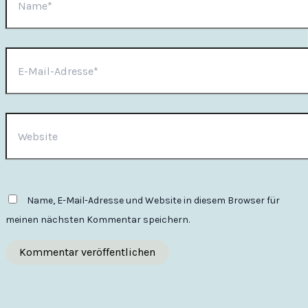
E-
Mail-
Adresse*
Website
Name, E-Mail-Adresse und Website in diesem Browser für
meinen nächsten Kommentar speichern.