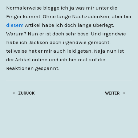
Normalerweise blogge ich ja was mir unter die
Finger kommt. Ohne lange Nachzudenken, aber bei
diesem
Artikel habe ich doch lange überlegt.
Warum? Nun er ist doch sehr böse. Und irgendwie
habe ich Jackson doch irgendwie gemocht,
teilweise hat er mir auch leid getan. Naja nun ist
der Artikel online und ich bin mal auf die
Reaktionen gespannt.
ZURÜCK
WEITER