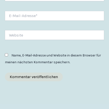
E-
Mail-
Adresse*
Website
Name, E-Mail-Adresse und Website in diesem Browser für
meinen nächsten Kommentar speichern.