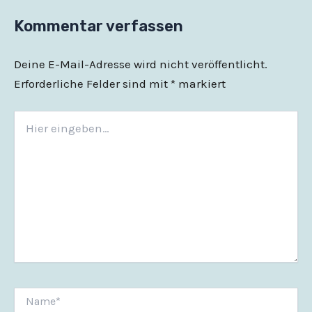
Kommentar verfassen
Deine E-Mail-Adresse wird nicht veröffentlicht.
Erforderliche Felder sind mit
*
markiert
Hier
eingeben…
Name*