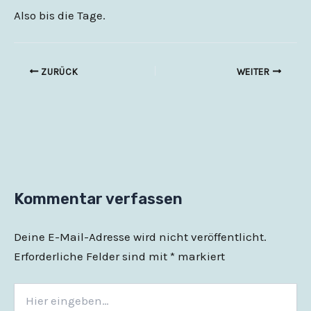
Also bis die Tage.
ZURÜCK
WEITER
Kommentar verfassen
Deine E-Mail-Adresse wird nicht veröffentlicht.
Erforderliche Felder sind mit
*
markiert
Hier
eingeben…