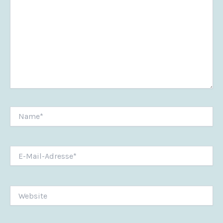
Name*
E-
Mail-
Adresse*
Website