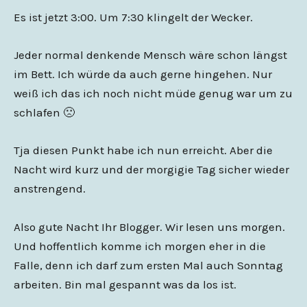
Es ist jetzt 3:00. Um 7:30 klingelt der Wecker.
Jeder normal denkende Mensch wäre schon längst
im Bett. Ich würde da auch gerne hingehen. Nur
weiß ich das ich noch nicht müde genug war um zu
schlafen 🙁
Tja diesen Punkt habe ich nun erreicht. Aber die
Nacht wird kurz und der morgigie Tag sicher wieder
anstrengend.
Also gute Nacht Ihr Blogger. Wir lesen uns morgen.
Und hoffentlich komme ich morgen eher in die
Falle, denn ich darf zum ersten Mal auch Sonntag
arbeiten. Bin mal gespannt was da los ist.