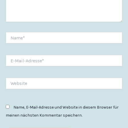
Name*
E-
Mail-
Adresse*
Website
Name, E-Mail-Adresse und Website in diesem Browser für
meinen nächsten Kommentar speichern.