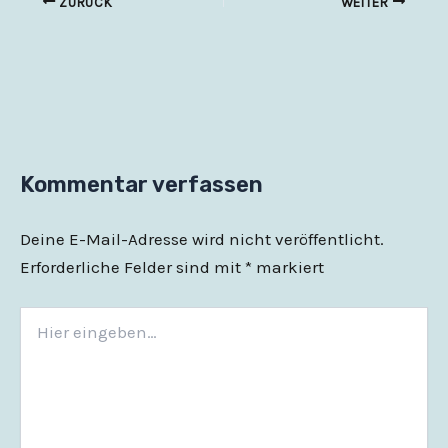
ZURÜCK
WEITER
Kommentar verfassen
Deine E-Mail-Adresse wird nicht veröffentlicht.
Erforderliche Felder sind mit
*
markiert
Hier
eingeben…