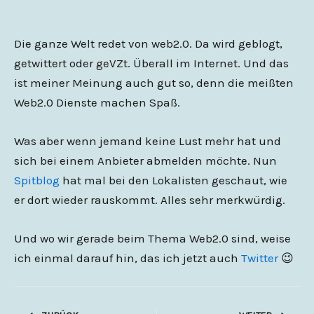
Die ganze Welt redet von web2.0. Da wird geblogt,
getwittert oder geVZt. Überall im Internet. Und das
ist meiner Meinung auch gut so, denn die meißten
Web2.0 Dienste machen Spaß.
Was aber wenn jemand keine Lust mehr hat und
sich bei einem Anbieter abmelden möchte. Nun
Spitblog
hat mal bei den Lokalisten geschaut, wie
er dort wieder rauskommt. Alles sehr merkwürdig.
Und wo wir gerade beim Thema Web2.0 sind, weise
ich einmal darauf hin, das ich jetzt auch
Twitter
😉