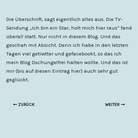
Die Überschrift, sagt eigentlich alles aus. Die TV-
Sendung „Ich bin ein Star, holt mich hier raus“ fand
überall statt. Nur nicht in diesem Blog. Und das
geschah mit Absicht. Denn ich habe in den letzten
Tagen viel getiwtter und gefacebookt, so das ich
mein Blog Dschungelfrei halten wollte. Und das ist
mir (bis auf diesen Eintrag hier) auch sehr gut
geglückt.
ZURÜCK
WEITER