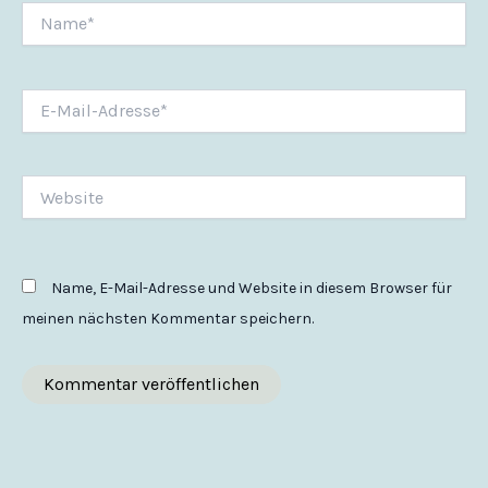
Name*
E-
Mail-
Adresse*
Website
Name, E-Mail-Adresse und Website in diesem Browser für
meinen nächsten Kommentar speichern.