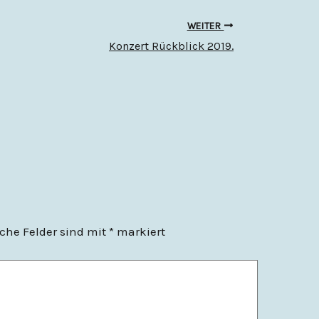
WEITER
Konzert Rückblick 2019.
iche Felder sind mit
*
markiert