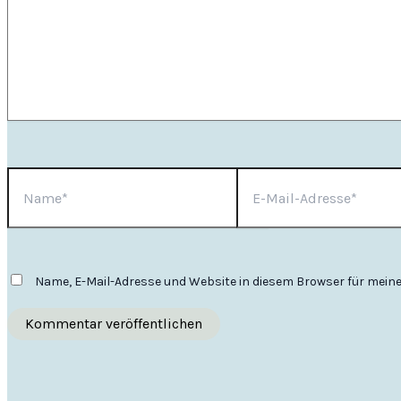
Name*
E-
Mail-
Adresse*
Name, E-Mail-Adresse und Website in diesem Browser für mei