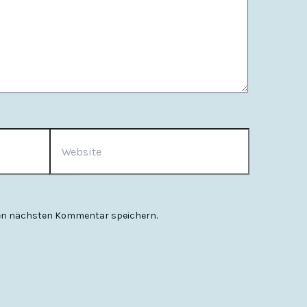
Website
nen nächsten Kommentar speichern.