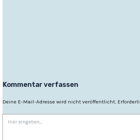
Kommentar verfassen
Deine E-Mail-Adresse wird nicht veröffentlicht.
Erforderl
Hier
eingeben…