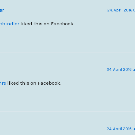
er
24. April 2016 
chindler
liked this on Facebook.
24. April 2016 
hrs
liked this on Facebook.
24. April 2016 