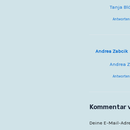
Tanja Bl
Antworten
Andrea Zabcik
Andrea 
Antworten
Kommentar 
Deine E-Mail-Adres