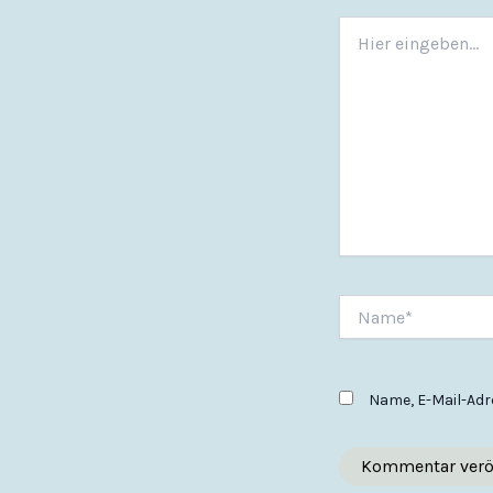
Hier
eingeben…
Name*
Name, E-Mail-Adr