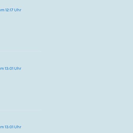
um 12:17 Uhr
um 13:01 Uhr
um 13:01 Uhr