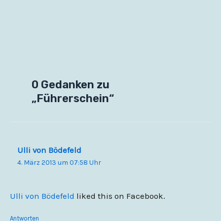
0 Gedanken zu
„Führerschein“
Ulli von Bödefeld
4. März 2013 um 07:58 Uhr
Ulli von Bödefeld
liked this on Facebook.
Antworten