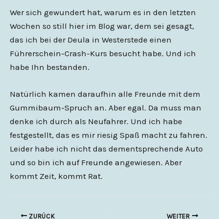
Wer sich gewundert hat, warum es in den letzten
Wochen so still hier im Blog war, dem sei gesagt,
das ich bei der Deula in Westerstede einen
Führerschein-Crash-Kurs besucht habe. Und ich
habe Ihn bestanden.
Natürlich kamen daraufhin alle Freunde mit dem
Gummibaum-Spruch an. Aber egal. Da muss man
denke ich durch als Neufahrer. Und ich habe
festgestellt, das es mir riesig Spaß macht zu fahren.
Leider habe ich nicht das dementsprechende Auto
und so bin ich auf Freunde angewiesen. Aber
kommt Zeit, kommt Rat.
ZURÜCK
WEITER