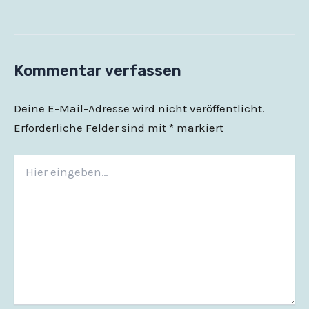
Kommentar verfassen
Deine E-Mail-Adresse wird nicht veröffentlicht.
Erforderliche Felder sind mit
*
markiert
Hier
eingeben…