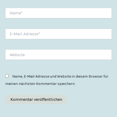
Name*
E-
Mail-
Adresse*
Website
Name, E-Mail-Adresse und Website in diesem Browser für
meinen nächsten Kommentar speichern.