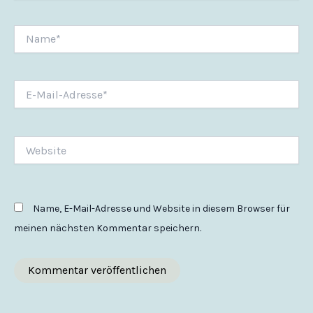
Name*
E-
Mail-
Adresse*
Website
Name, E-Mail-Adresse und Website in diesem Browser für
meinen nächsten Kommentar speichern.