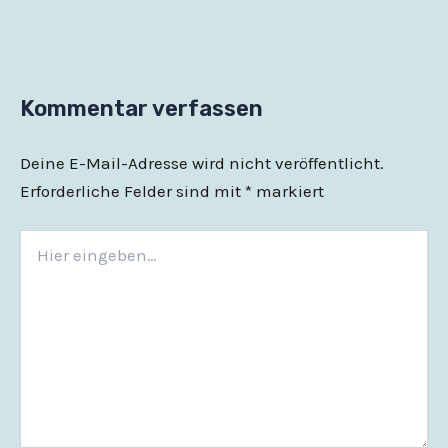
Kommentar verfassen
Deine E-Mail-Adresse wird nicht veröffentlicht.
Erforderliche Felder sind mit
*
markiert
Hier
eingeben…