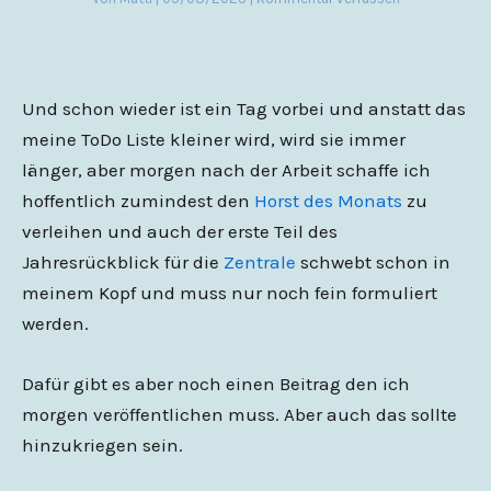
Und schon wieder ist ein Tag vorbei und anstatt das
meine ToDo Liste kleiner wird, wird sie immer
länger, aber morgen nach der Arbeit schaffe ich
hoffentlich zumindest den
Horst des Monats
zu
verleihen und auch der erste Teil des
Jahresrückblick für die
Zentrale
schwebt schon in
meinem Kopf und muss nur noch fein formuliert
werden.
Dafür gibt es aber noch einen Beitrag den ich
morgen veröffentlichen muss. Aber auch das sollte
hinzukriegen sein.