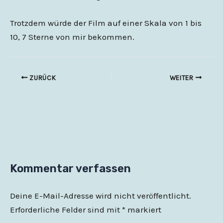
Trotzdem würde der Film auf einer Skala von 1 bis
10, 7 Sterne von mir bekommen.
ZURÜCK
WEITER
Kommentar verfassen
Deine E-Mail-Adresse wird nicht veröffentlicht.
Erforderliche Felder sind mit
*
markiert