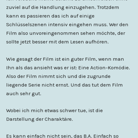
zuviel auf die Handlung einzugehen. Trotzdem
kann es passieren das ich auf einige
Schlüsselszenen intensiv eingehen muss. Wer den
Film also unvoreingenommen sehen möchte, der
sollte jetzt besser mit dem Lesen aufhören.
Wie gesagt der Film ist ein guter Film, wenn man
Ihn als das ansieht was er ist: Eine Action-Komödie.
Also der Film nimmt sich und die zugrunde
liegende Serie nicht ernst. Und das tut dem Film
auch sehr gut.
Wobei ich mich etwas schwer tue, ist die
Darstellung der Charaktäre.
Es kann einfach nicht sein, das B.A. Einfach so