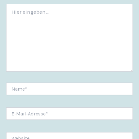
Hier
eingeben…
Name*
E-
Mail-
Adresse*
Website