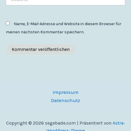
Name, E-Mail-Adresse und Website in diesem Browser für
meinen nächsten Kommentar speichern.
Impressum
Datenschutz
Copyright © 2026 segebade.com | Präsentiert von
Astra-
WordPress-Theme