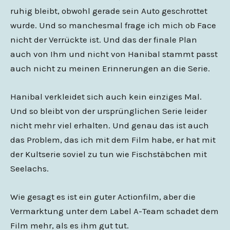
ruhig bleibt, obwohl gerade sein Auto geschrottet
wurde. Und so manchesmal frage ich mich ob Face
nicht der Verrückte ist. Und das der finale Plan
auch von Ihm und nicht von Hanibal stammt passt
auch nicht zu meinen Erinnerungen an die Serie.
Hanibal verkleidet sich auch kein einziges Mal.
Und so bleibt von der ursprünglichen Serie leider
nicht mehr viel erhalten. Und genau das ist auch
das Problem, das ich mit dem Film habe, er hat mit
der Kultserie soviel zu tun wie Fischstäbchen mit
Seelachs.
Wie gesagt es ist ein guter Actionfilm, aber die
Vermarktung unter dem Label A-Team schadet dem
Film mehr, als es ihm gut tut.