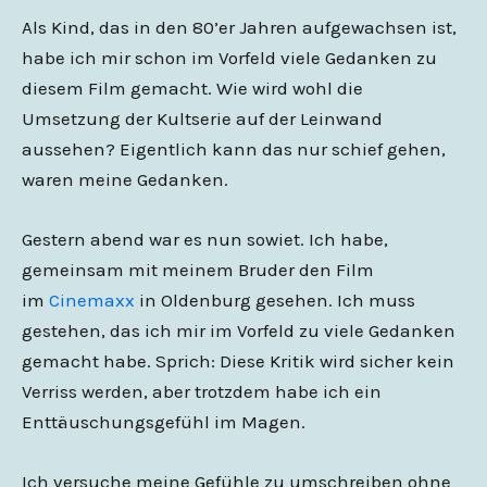
Als Kind, das in den 80’er Jahren aufgewachsen ist,
habe ich mir schon im Vorfeld viele Gedanken zu
diesem Film gemacht. Wie wird wohl die
Umsetzung der Kultserie auf der Leinwand
aussehen? Eigentlich kann das nur schief gehen,
waren meine Gedanken.
Gestern abend war es nun sowiet. Ich habe,
gemeinsam mit meinem Bruder den Film
im
Cinemaxx
in Oldenburg gesehen. Ich muss
gestehen, das ich mir im Vorfeld zu viele Gedanken
gemacht habe. Sprich: Diese Kritik wird sicher kein
Verriss werden, aber trotzdem habe ich ein
Enttäuschungsgefühl im Magen.
Ich versuche meine Gefühle zu umschreiben ohne