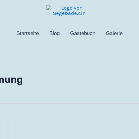
Startseite
Blog
Gästebuch
Galerie
mung