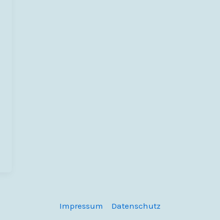
Impressum
Datenschutz